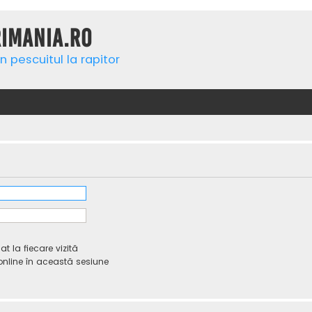
rimania.ro
n pescuitul la rapitor
 la fiecare vizită
line în această sesiune