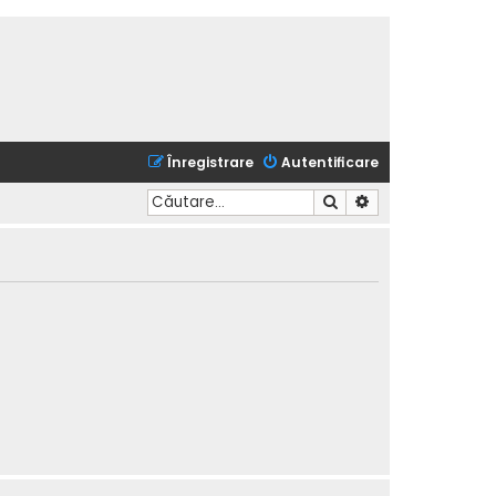
Înregistrare
Autentificare
Căutare
Căutare avansată