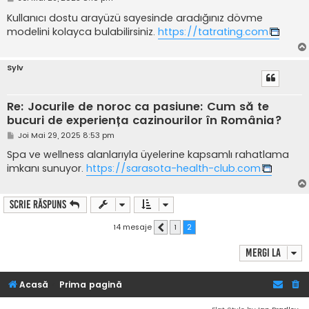
e
s
Kullanıcı dostu arayüzü sayesinde aradığınız dövme
a
modelini kolayca bulabilirsiniz.
https://tatrating.com
j
Sylv
Re: Jocurile de noroc ca pasiune: Cum să te
bucuri de experiența cazinourilor în România?
M
Joi Mai 29, 2025 8:53 pm
e
s
Spa ve wellness alanlarıyla üyelerine kapsamlı rahatlama
a
imkanı sunuyor.
https://sarasota-health-club.com
j
Scrie răspuns
14 mesaje
1
2
Anterior
Mergi la
Acasă
Prima pagină